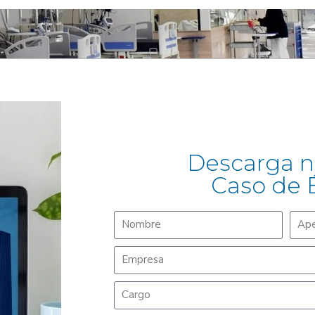
Descarga n
Caso de 