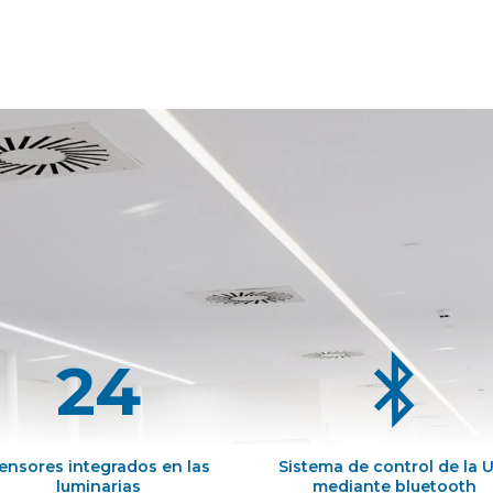
24
ensores integrados en las
Sistema de control de la 
luminarias
mediante bluetooth