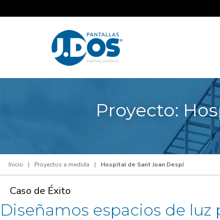
Proyecto: Hos
Inicio
|
Proyectos a medida
|
Hospital de Sant Joan Despí
Caso de Éxito
Diseñamos espacios de luz p