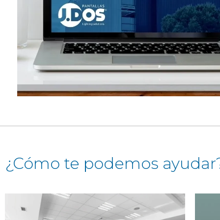
¿Cómo te podemos ayudar