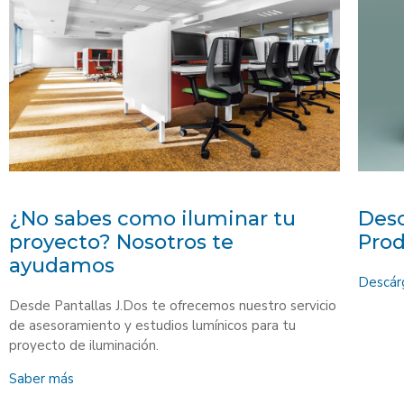
¿No sabes como iluminar tu
Desc
proyecto? Nosotros te
Pro
ayudamos
Descár
Desde Pantallas J.Dos te ofrecemos nuestro servicio
de asesoramiento y estudios lumínicos para tu
proyecto de iluminación.
Saber más